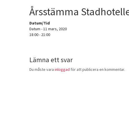
Årsstämma Stadhotell
Datum/Tid
Datum - 11 mars, 2020
18:00 - 21:00
Lämna ett svar
Du måste vara
inloggad
för att publicera en kommentar.