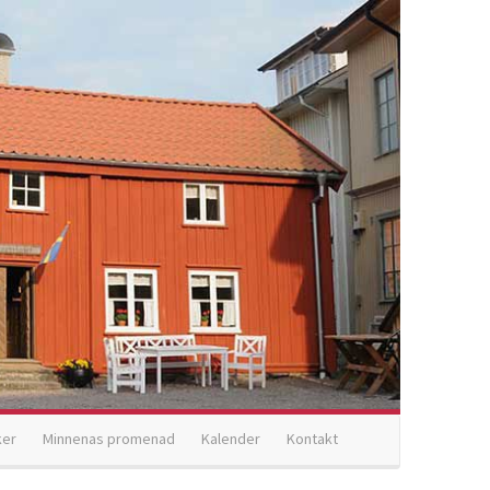
ker
Minnenas promenad
Kalender
Kontakt