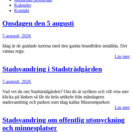
Kalender
Kontakt
Onsdagen den 5 augusti
5 augusti, 2026
Idag är de guidade turerna med den gamla brandbilen inställda. Det
väntas regn.
Läs mer
Stadsvandring i Stadsträdgården
5 augusti, 2026
Vad vet du om Stadsträdgården? Om du är nyfiken och vill veta mer
klicka på länken så får du hela artikeln från måndagens
stadsvandring och parken som idag kallas Museumparken
Läs mer
Stadsvandring om offentlig utsmyckning
och minnesplatser