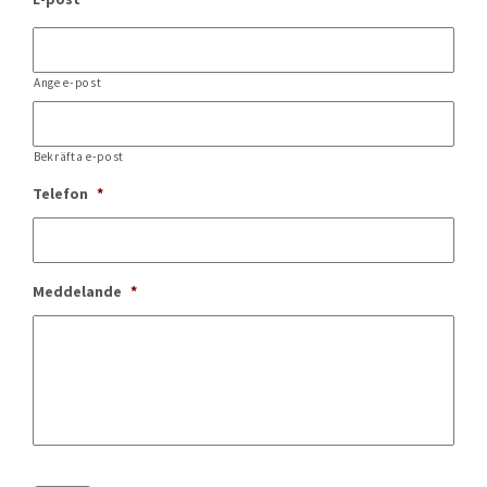
Ange e-post
Bekräfta e-post
Telefon
*
Meddelande
*