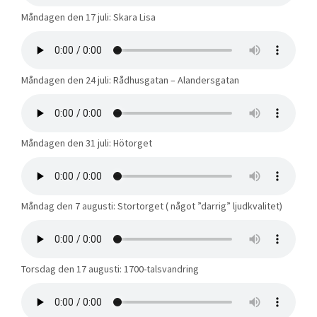
Måndagen den 17 juli: Skara Lisa
Måndagen den 24 juli: Rådhusgatan – Alandersgatan
Måndagen den 31 juli: Hötorget
Måndag den 7 augusti: Stortorget ( något ”darrig” ljudkvalitet)
Torsdag den 17 augusti: 1700-talsvandring