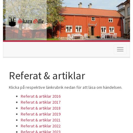
Toggle
navigat
Referat & artiklar
Klicka på respektive länkrubrik nedan för att läsa om händelsen.
Referat & artiklar 2016
Referat & artiklar 2017
Referat & artiklar 2018
Referat & artiklar 2019
Referat & artiklar 2021
Referat & artiklar 2022
Referat & artiklar 2023