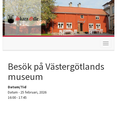
Toggle
navigat
Besök på Västergötlands
museum
Datum/Tid
Datum - 25 februari, 2026
16:00 - 17:45