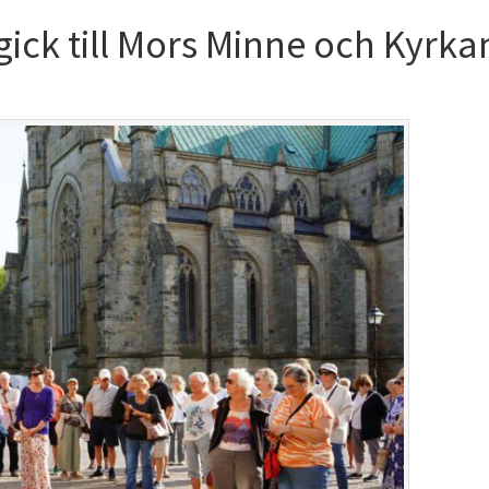
ick till Mors Minne och Kyrka