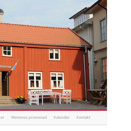
ker
Minnenas promenad
Kalender
Kontakt