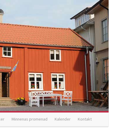
ker
Minnenas promenad
Kalender
Kontakt