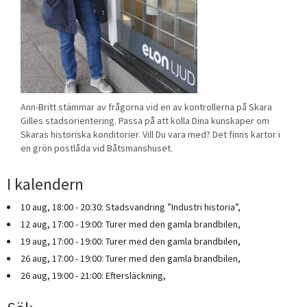
Ann-Britt stämmar av frågorna vid en av kontrollerna på Skara
Gilles stadsorientering. Passa på att kolla Dina kunskaper om
Skaras historiska konditorier. Vill Du vara med? Det finns kartor i
en grön postlåda vid Båtsmanshuset.
I kalendern
10 aug, 18:00 - 20:30: Stadsvandring ”Industri historia”,
12 aug, 17:00 - 19:00: Turer med den gamla brandbilen,
19 aug, 17:00 - 19:00: Turer med den gamla brandbilen,
26 aug, 17:00 - 19:00: Turer med den gamla brandbilen,
26 aug, 19:00 - 21:00: Eftersläckning,